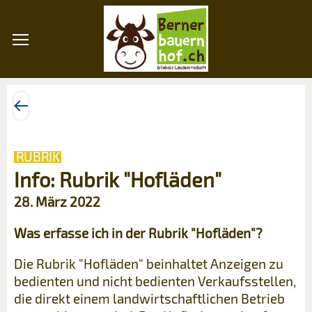
RUBRIK
Info: Rubrik "Hofläden"
28. März 2022
Was erfasse ich in der Rubrik "Hofläden"?
Die Rubrik "Hofläden" beinhaltet Anzeigen zu
bedienten und nicht bedienten Verkaufsstellen,
die direkt einem landwirtschaftlichen Betrieb