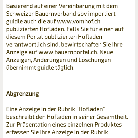
Basierend auf einer Vereinbarung mit dem
Schweizer Bauernverband sbv importiert
guidle auch die auf www.vomhof.ch
publizierten Hofläden. Falls Sie für einen auf
diesem Portal publizierten Hofladen
verantwortlich sind, bewirtschaften Sie Ihre
Anzeige auf www.bauernportal.ch. Neue
Anzeigen, Änderungen und Löschungen
übernimmt guidle täglich.
Abgrenzung
Eine Anzeige in der Rubrik "Hofläden"
beschreibt den Hofladen in seiner Gesamtheit.
Zur Präsentation eines einzelnen Produktes
erfassen Sie Ihre Anzeige in der Rubrik