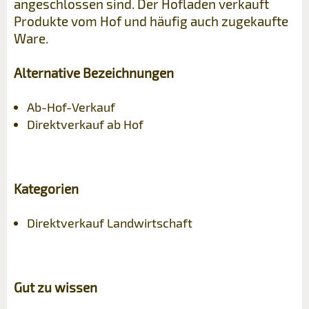
angeschlossen sind. Der Hofladen verkauft
Produkte vom Hof und häufig auch zugekaufte
Ware.
Alternative Bezeichnungen
Ab-Hof-Verkauf
Direktverkauf ab Hof
Kategorien
Direktverkauf Landwirtschaft
Gut zu wissen