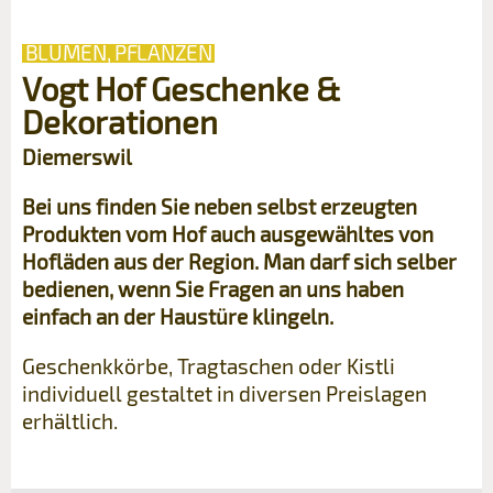
BLUMEN, PFLANZEN
Vogt Hof Geschenke &
Dekorationen
Diemerswil
Bei uns finden Sie neben selbst erzeugten
Produkten vom Hof auch ausgewähltes von
Hofläden aus der Region. Man darf sich selber
bedienen, wenn Sie Fragen an uns haben
einfach an der Haustüre klingeln.
Geschenkkörbe, Tragtaschen oder Kistli
individuell gestaltet in diversen Preislagen
erhältlich.