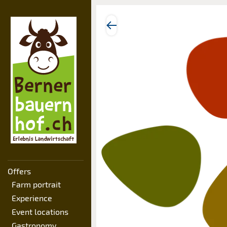
Offers
Farm portrait
Experience
Event locations
Gastronomy