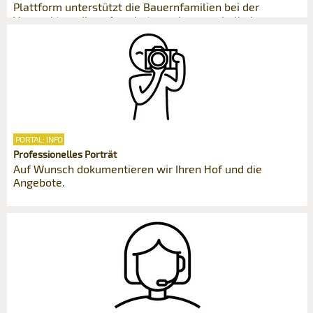
Plattform unterstützt die Bauernfamilien bei der
Vermarktung ihrer Angebote auch ausserhalb der
Region.
PORTAL: INFO
Professionelles Porträt
Auf Wunsch dokumentieren wir Ihren Hof und die
Angebote.