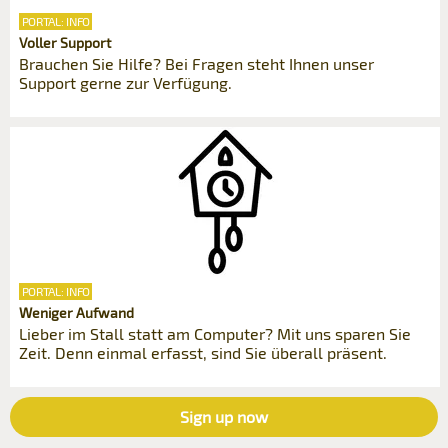
PORTAL: INFO
Voller Support
Brauchen Sie Hilfe? Bei Fragen steht Ihnen unser
Support gerne zur Verfügung.
PORTAL: INFO
Weniger Aufwand
Lieber im Stall statt am Computer? Mit uns sparen Sie
Zeit. Denn einmal erfasst, sind Sie überall präsent.
Sign up now