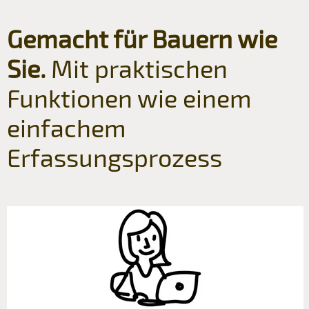
Gemacht für Bauern wie
Sie.
Mit praktischen
Funktionen wie einem
einfachem
Erfassungsprozess