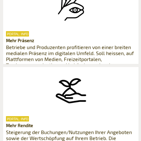
PORTAL: INFO
Mehr Präsenz
Betriebe und Produzenten profitieren von einer breiten
medialen Präsenz im digitalen Umfeld. Soll heissen, auf
Plattformen von Medien, Freizeitportalen,
Tourismusorganisationen, Verbänden und anderen
Organisationen.
PORTAL: INFO
Mehr Rendite
Steigerung der Buchungen/Nutzungen Ihrer Angeboten
sowie der Wertschöpfung auf Ihrem Betrieb. Die