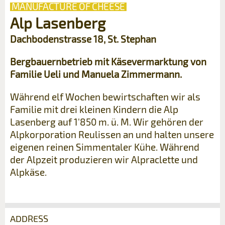
MANUFACTURE OF CHEESE
Alp Lasenberg
Dachbodenstrasse 18, St. Stephan
Bergbauernbetrieb mit Käsevermarktung von
Familie Ueli und Manuela Zimmermann.
Während elf Wochen bewirtschaften wir als
Familie mit drei kleinen Kindern die Alp
Lasenberg auf 1'850 m. ü. M. Wir gehören der
Alpkorporation Reulissen an und halten unsere
eigenen reinen Simmentaler Kühe. Während
der Alpzeit produzieren wir Alpraclette und
Alpkäse.
ADDRESS